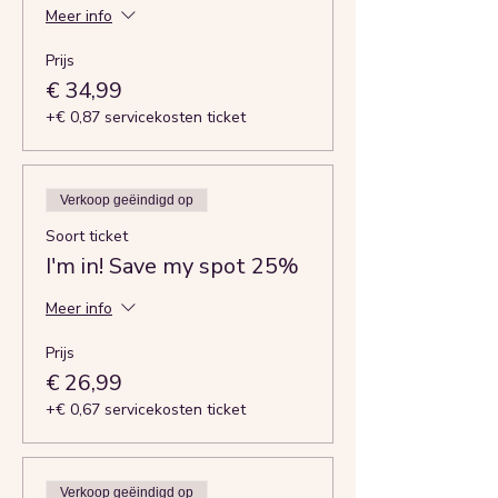
Meer info
Prijs
€ 34,99
+€ 0,87 servicekosten ticket
Verkoop geëindigd op
Soort ticket
I'm in! Save my spot 25%
Meer info
Prijs
€ 26,99
+€ 0,67 servicekosten ticket
Verkoop geëindigd op