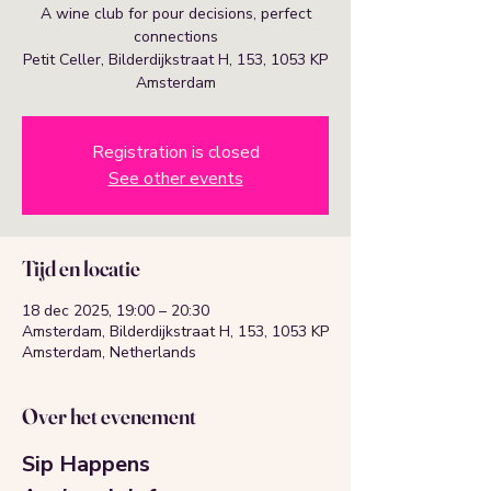
A wine club for pour decisions, perfect
connections
Petit Celler, Bilderdijkstraat H, 153, 1053 KP
Amsterdam
Registration is closed
See other events
Tijd en locatie
18 dec 2025, 19:00 – 20:30
Amsterdam, Bilderdijkstraat H, 153, 1053 KP
Amsterdam, Netherlands
Over het evenement
Sip Happens