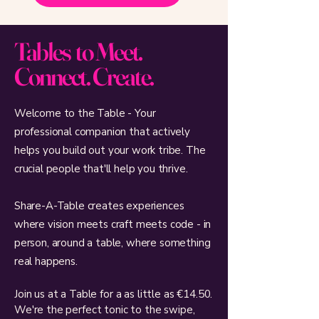
Tables to Meet.
Connect. Create.
Welcome to the Table - Your
professional companion that actively
helps you
build
out your work tribe. The
crucial people that'll help you thrive.
Share-A-Table creates experiences
where vision meets craft meets code - in
person, around a table, where something
real happens.
Join us at a Table for a as little as €14.50.
We're the perfect tonic to the swipe,