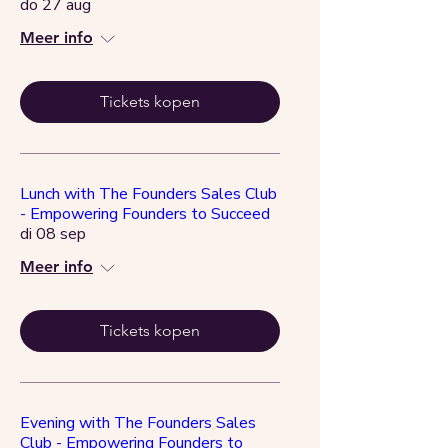
do 27 aug
Meer info
Tickets kopen
Lunch with The Founders Sales Club
- Empowering Founders to Succeed
di 08 sep
Meer info
Tickets kopen
Evening with The Founders Sales
Club - Empowering Founders to