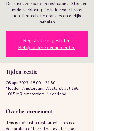
Dit is niet zomaar een restaurant. Dit is een
liefdesverklaring. De liefde voor lekker
eten, fantastische drankjes en eerlijke
verhalen
Registratie is gesloten
Bekijk andere evenementen
Tijd en locatie
06 apr 2023, 18:00 – 21:30
Moeder, Amsterdam, Westerstraat 186,
1015 MR Amsterdam, Nederland
Over het evenement
This is not just a restaurant. This is a 
declaration of love. The love for good 