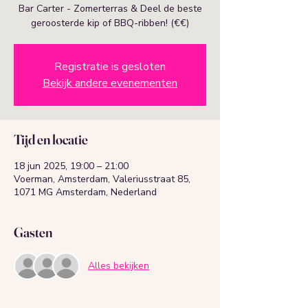
Bar Carter - Zomerterras & Deel de beste
geroosterde kip of BBQ-ribben! (€€)
Registratie is gesloten
Bekijk andere evenementen
Tijd en locatie
18 jun 2025, 19:00 – 21:00
Voerman, Amsterdam, Valeriusstraat 85,
1071 MG Amsterdam, Nederland
Gasten
Alles bekijken