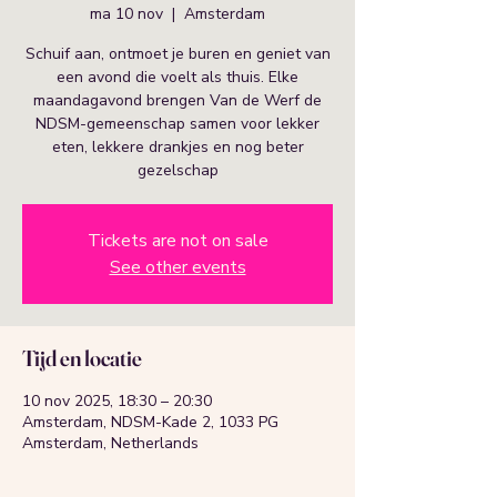
ma 10 nov
  |  
Amsterdam
Schuif aan, ontmoet je buren en geniet van
een avond die voelt als thuis. Elke
maandagavond brengen Van de Werf de
NDSM-gemeenschap samen voor lekker
eten, lekkere drankjes en nog beter
gezelschap
Tickets are not on sale
See other events
Tijd en locatie
10 nov 2025, 18:30 – 20:30
Amsterdam, NDSM-Kade 2, 1033 PG
Amsterdam, Netherlands