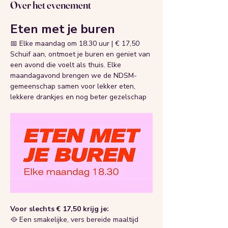
Over het evenement
Eten met je buren
📅 Elke maandag om 18.30 uur | € 17,50
Schuif aan, ontmoet je buren en geniet van 
een avond die voelt als thuis. Elke 
maandagavond brengen we de NDSM-
gemeenschap samen voor lekker eten, 
lekkere drankjes en nog beter gezelschap
Voor slechts € 17,50 krijg je:
🥘 Een smakelijke, vers bereide maaltijd