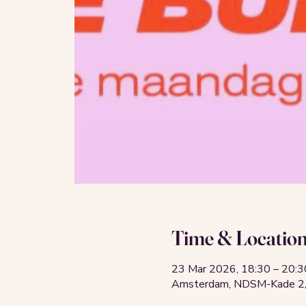
Time & Locatio
23 Mar 2026, 18:30 – 20:3
Amsterdam, NDSM-Kade 2,