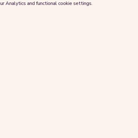
 Analytics and functional cookie settings.