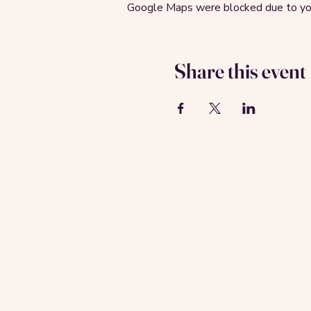
Google Maps were blocked due to your
Share this event